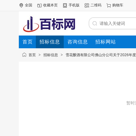
全国
收藏本页
手机版
二维码
购物车
首页
招标信息
咨询信息
招标网站
首页
>
招标信息
>
雪花酿酒有限公司佛山分公司关于2026年
暂时