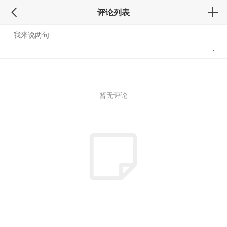
评论列表
暂无评论