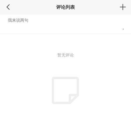
评论列表
暂无评论