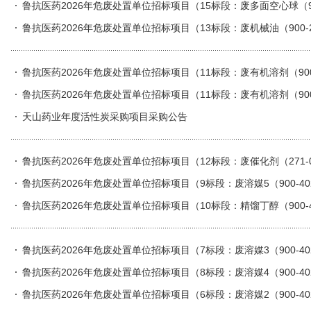
鲁抗医药2026年危废处置单位招标项目（15标段：废多面空心球（900
棉（900-039-49）、浮油浮渣（900-210-08）实
鲁抗医药2026年危废处置单位招标项目（13标段：废机械油（900-21
鲁抗医药2026年危废处置单位招标项目（11标段：废有机溶剂（900-402
鲁抗医药2026年危废处置单位招标项目（11标段：废有机溶剂（900-402
天山药业年度活性炭采购项目采购公告
鲁抗医药2026年危废处置单位招标项目（12标段：废催化剂（271-
鲁抗医药2026年危废处置单位招标项目（9标段：废溶媒5（900-4
鲁抗医药2026年危废处置单位招标项目（10标段：精馏丁醇（900-
鲁抗医药2026年危废处置单位招标项目（7标段：废溶媒3（900-4
鲁抗医药2026年危废处置单位招标项目（8标段：废溶媒4（900-4
鲁抗医药2026年危废处置单位招标项目（6标段：废溶媒2（900-4