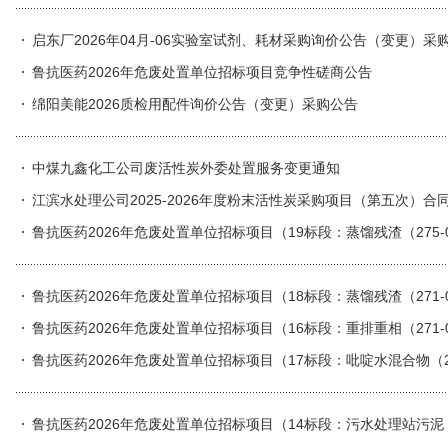
启东厂2026年04月-06实验室试剂、耗材采购询价公告（变更）采
鲁抗医药2026年危废处置单位招标项目竞争性磋商公告
绵阳美能2026质检用配件询价公告（变更）采购公告
中煤九鑫化工公司废活性炭外委处置服务变更通知
江滨水处理公司2025-2026年度粉末活性炭采购项目（第五次）合
鲁抗医药2026年危废处置单位招标项目（19标段：蒸馏残渣（275-004-
2）；）竞争性磋商公告
鲁抗医药2026年危废处置单位招标项目（18标段：蒸馏残渣（271-
鲁抗医药2026年危废处置单位招标项目（16标段：重排重相（271-
鲁抗医药2026年危废处置单位招标项目（17标段：吡啶水混合物（27
鲁抗医药2026年危废处置单位招标项目（14标段：污水处理站污泥（7