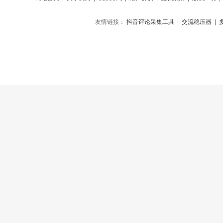
友情链接：
抖音评论采集工具
|
交流稳压器
|