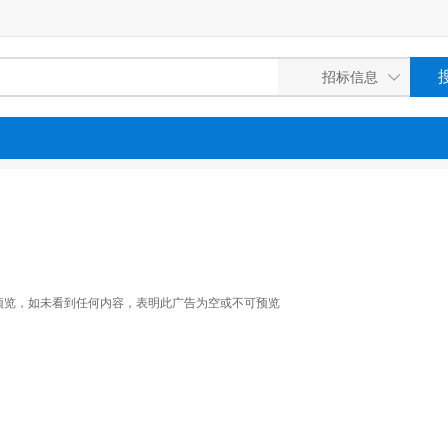
预览，如未看到任何内容，表明此广告为空或不可预览