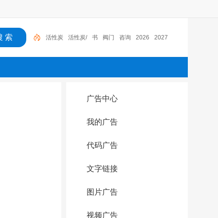
活性炭
活性炭/
书
阀门
咨询
2026
2027
广告中心
我的广告
代码广告
文字链接
图片广告
视频广告