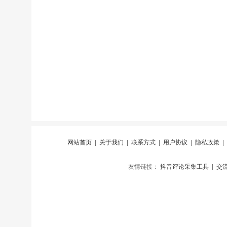
网站首页
|
关于我们
|
联系方式
|
用户协议
|
隐私政策
|
友情链接：
抖音评论采集工具
|
交