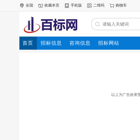
全国
收藏本页
手机版
二维码
购物车
首页
招标信息
咨询信息
招标网站
以上为广告效果