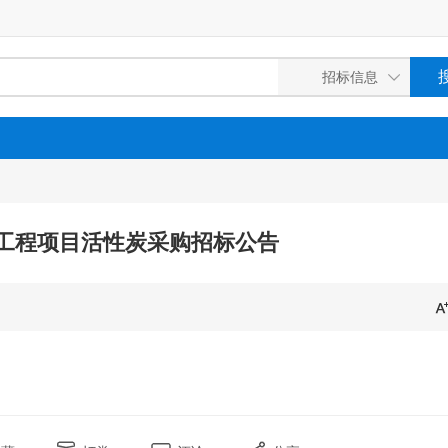
工程项目活性炭采购招标公告