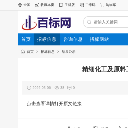
全国
收藏本页
手机版
二维码
购物车
首页
招标信息
咨询信息
招标网站
首页
>
招标信息
>
结果公示
精细化工及原料
2026-03-06
38
0
点击查看详情打开原文链接