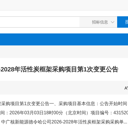
-2028年活性炭框架采购项目第1次变更公告
炭框架采购项目第1次变更公告一、采购项目基本信息：公告开始时间
间：2026年03月03日18时00分（北京时间）项目编号：431520
名称：中广核新能源德令哈公司2026-2028年活性炭框架采购采购单...