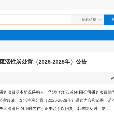
活性炭处置（2026-2028年）公告
48一、采购项目基本情况采购人：华润电力(江苏)有限公司采购项目编
司实验室废液、废活性炭处置（2026-2028年）采购内容和范围：若
面澄清后24小时内在守正平台予以回复，若未能及时回复...