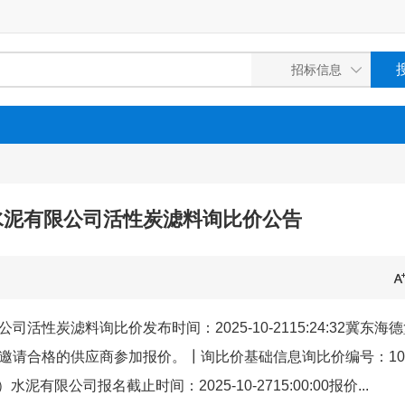
水泥有限公司活性炭滤料询比价公告
炭滤料询比价发布时间：2025-10-2115:24:32冀东海
邀请合格的供应商参加报价。┃询比价基础信息询比价编号：10
水泥有限公司报名截止时间：2025-10-2715:00:00报价...