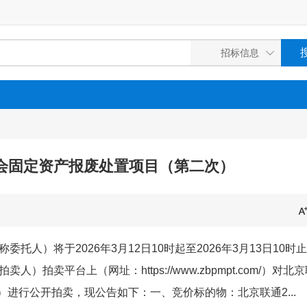
工会固定资产报废处置项目（第二次）
人）将于2026年3月12日10时起至2026年3月13日10时止
卖平台上（网址：https://www.zbpmpt.com/）对北
）进行公开拍卖，现公告如下：一、竞价标的物：北京联通2...