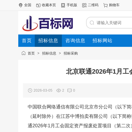
全国
收藏本页
手机版
二维码
购物车
首页
招标信息
咨询信息
招标网站
首页
>
招标信息
>
招标采购
北京联通2026年1月
2026-03-05
2
0
中国联合网络通信有限公司北京市分公司（以下简称委托
（延时除外）在江苏中博拍卖有限公司（以下简称拍卖人）拍
通2026年1月工会固定资产报废处置项目（第二次