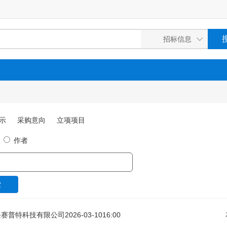
示
采购意向
立项项目
作者
赛普特科技有限公司2026-03-1016:00