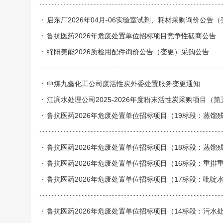
启东厂2026年04月-06实验室试剂、耗材采购询价公告
鲁抗医药2026年危废处置单位招标项目竞争性磋商公告
绵阳美能2026质检用配件询价公告（变更）采购公告
中煤九鑫化工公司废活性炭外委处置服务变更通知
江滨水处理公司2025-2026年度粉末活性炭采购项目（
鲁抗医药2026年危废处置单位招标项目（19标段：蒸馏残渣（27
2）；）竞争性磋商公告
鲁抗医药2026年危废处置单位招标项目（18标段：蒸馏残渣
鲁抗医药2026年危废处置单位招标项目（16标段：重排重相
鲁抗医药2026年危废处置单位招标项目（17标段：吡啶水混
鲁抗医药2026年危废处置单位招标项目（14标段：污水处理