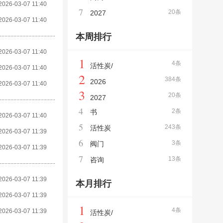
2026-03-07 11:40
7
20条
2027
2026-03-07 11:40
本周排行
2026-03-07 11:40
1
4条
活性炭/
2026-03-07 11:40
2
384条
2026
2026-03-07 11:40
3
20条
2027
4
2条
书
2026-03-07 11:40
5
243条
活性炭
2026-03-07 11:39
6
3条
阀门
2026-03-07 11:39
7
13条
咨询
2026-03-07 11:39
本月排行
2026-03-07 11:39
1
4条
2026-03-07 11:39
活性炭/