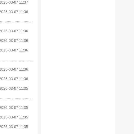
2026-03-07 11:37
2026-03-07 11:36
2026-03-07 11:36
2026-03-07 11:36
2026-03-07 11:36
2026-03-07 11:36
2026-03-07 11:36
2026-03-07 11:35
2026-03-07 11:35
2026-03-07 11:35
2026-03-07 11:35