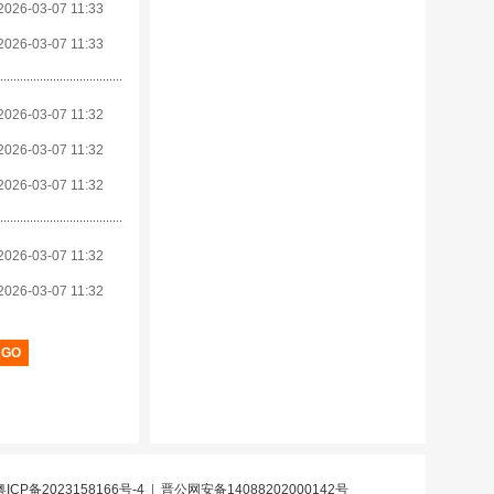
2026-03-07 11:33
2026-03-07 11:33
2026-03-07 11:32
2026-03-07 11:32
2026-03-07 11:32
2026-03-07 11:32
2026-03-07 11:32
粤ICP备2023158166号-4
|
晋公网安备14088202000142号