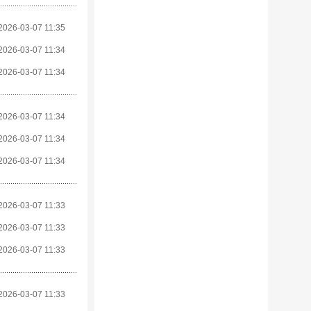
2026-03-07 11:35
2026-03-07 11:34
2026-03-07 11:34
2026-03-07 11:34
2026-03-07 11:34
2026-03-07 11:34
2026-03-07 11:33
2026-03-07 11:33
2026-03-07 11:33
2026-03-07 11:33