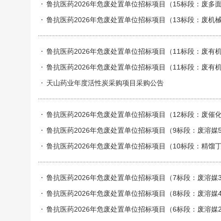
鲁抗医药2026年危废处置单位招标项目（15标段：废多面空心
棉（900-039-49）、浮油浮渣（900-210-08）实
鲁抗医药2026年危废处置单位招标项目（13标段：废机械油（9
鲁抗医药2026年危废处置单位招标项目（11标段：废有机溶剂（9
鲁抗医药2026年危废处置单位招标项目（11标段：废有机溶剂（9
天山药业年度活性炭采购项目采购公告
鲁抗医药2026年危废处置单位招标项目（12标段：废催化剂
鲁抗医药2026年危废处置单位招标项目（9标段：废溶媒5（
鲁抗医药2026年危废处置单位招标项目（10标段：精馏丁醇
鲁抗医药2026年危废处置单位招标项目（7标段：废溶媒3（
鲁抗医药2026年危废处置单位招标项目（8标段：废溶媒4（
鲁抗医药2026年危废处置单位招标项目（6标段：废溶媒2（