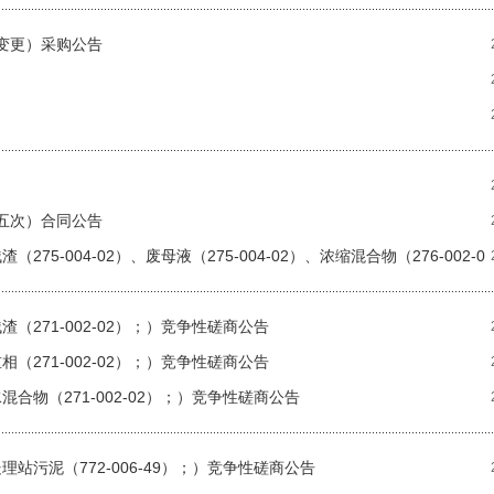
（变更）采购公告
第五次）合同公告
5-004-02）、废母液（275-004-02）、浓缩混合物（276-002-0
（271-002-02）；）竞争性磋商公告
（271-002-02）；）竞争性磋商公告
合物（271-002-02）；）竞争性磋商公告
站污泥（772-006-49）；）竞争性磋商公告