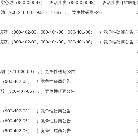
球（900-039-49）、废活性炭（900-039-49）、废活性炭纤维吸附
00-218-08、900-214-08）；）竞争性磋商公告
00-402-06、900-404-06、900-401-06）；）竞争性磋商公告
00-402-06、900-404-06、900-401-06）；）竞争性磋商公告
（271-006-50）；）竞争性磋商公告
900-402-06）；）竞争性磋商公告
（900-407-06）；）竞争性磋商公告
900-402-06）；）竞争性磋商公告
900-402-06）；）竞争性磋商公告
900-402-06）；）竞争性磋商公告