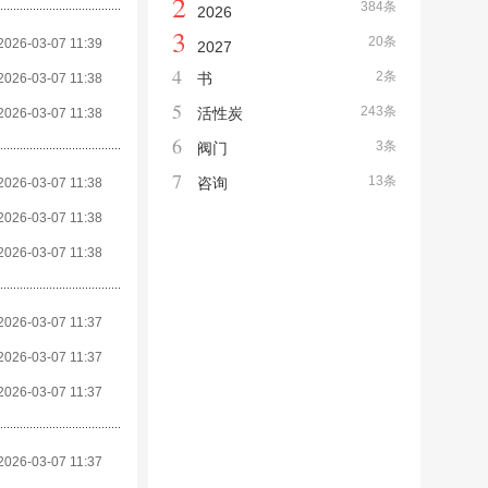
2
384条
2026
3
20条
2026-03-07 11:39
2027
4
2条
书
2026-03-07 11:38
5
243条
活性炭
2026-03-07 11:38
6
3条
阀门
7
13条
咨询
2026-03-07 11:38
2026-03-07 11:38
2026-03-07 11:38
2026-03-07 11:37
2026-03-07 11:37
2026-03-07 11:37
2026-03-07 11:37